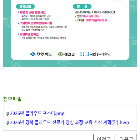
첨부파일
2026년 클라우드 포스터.png
2026년 경북 클라우드 전문가 양성 과정 교육 추진 계획(안).hwp