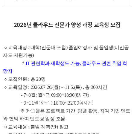
2026년 클라우드 전문가 양성 과정 교육생 모집
○ 교육대상 : 대학(전문대 포함) 졸업예정자 및 졸업생(비전공
자도 지원가능)
*
IT
관련학과 재학생도 가능
, 클라우드 관련 취업 희
망자
○ 모집인원 : 총 20명
○ 교육일정 : 2026.07.20.(월) ~ 11.5.(목) , 총 360시간
- 7~8월: 월~금 09:00~18:00(8시간)
- 9~11월: 화~목 18:00~22:00(4시간)
※ 9~11월은 프로젝트 기간: 팀별 활동, 참여 기업 멘토
와 협의 하여 멘토링 일정 조율
○ 교육내용 : 붙임 계획(안) 참고