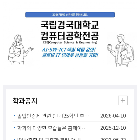
학과공지
졸업인증제 관련 안내(25학번 부터 필독)
2026-04-10
학과의 다양한 모습들은 홈페이지 학과활동-사진갤러리에서 확인 가능합니다.
2025-12-10