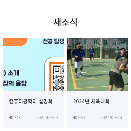
새소식
컴퓨터공학과 설명회
2024년 체육대회
2025-09-29
2024-09-26
345
930